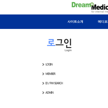
사이트소개
메디코