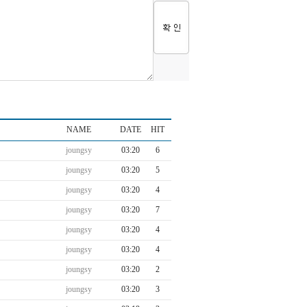
NAME
DATE
HIT
joungsy
03:20
6
joungsy
03:20
5
joungsy
03:20
4
joungsy
03:20
7
joungsy
03:20
4
joungsy
03:20
4
joungsy
03:20
2
joungsy
03:20
3