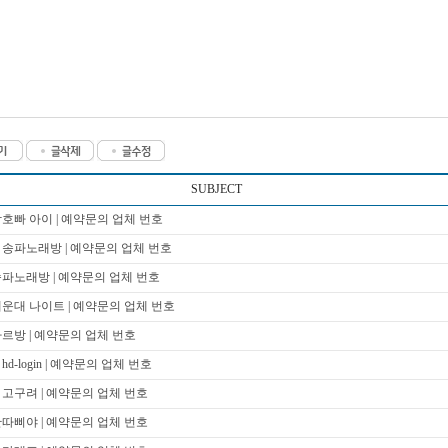
SUBJECT
호빠 아이 | 예약문의 업체 번호
 송파노래방 | 예약문의 업체 번호
파노래방 | 예약문의 업체 번호
운대 나이트 | 예약문의 업체 번호
르방 | 예약문의 업체 번호
d-login | 예약문의 업체 번호
고구려 | 예약문의 업체 번호
따삐야 | 예약문의 업체 번호